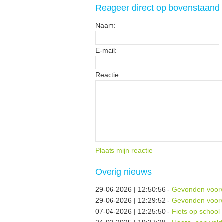
Reageer direct op bovenstaand 
Naam:
E-mail:
Reactie:
Plaats mijn reactie
Overig nieuws
29-06-2026 | 12:50:56
-
Gevonden voor
29-06-2026 | 12:29:52
-
Gevonden voor
07-04-2026 | 12:25:50
-
Fiets op school