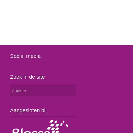
Social media
Zoek in de site
Aangesloten bij