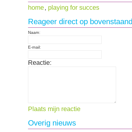
home
,
playing for succes
Reageer direct op bovenstaand
Naam:
E-mail:
Reactie:
Plaats mijn reactie
Overig nieuws