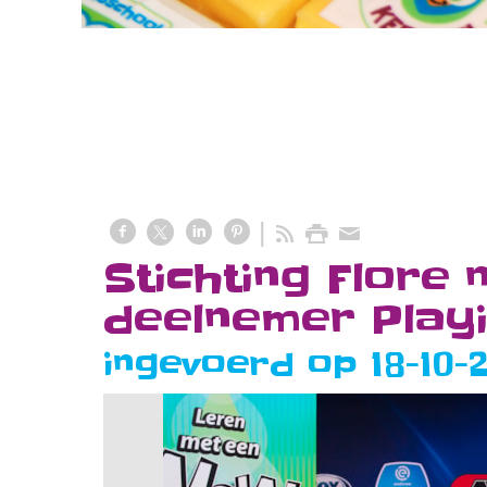
Stichting Flore 
deelnemer Play
ingevoerd op 18-10-2