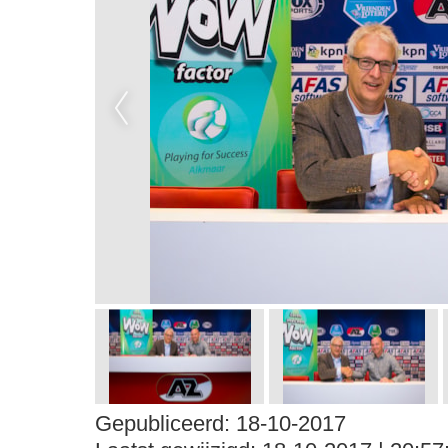
Gepubliceerd:
18-10-2017