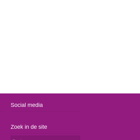
Social media
Zoek in de site