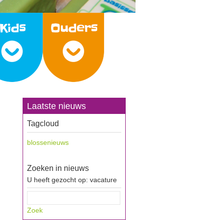
Laatste nieuws
Tagcloud
blossenieuws
Zoeken in nieuws
U heeft gezocht op: vacature
Zoek