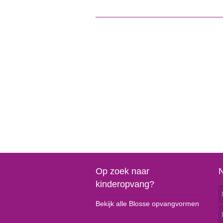
Op zoek naar
kinderopvang?
Bekijk alle Blosse opvangvormen