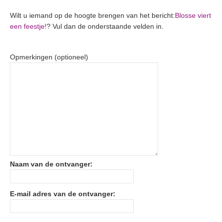
Wilt u iemand op de hoogte brengen van het bericht:
Blosse viert
een feestje!
? Vul dan de onderstaande velden in.
Opmerkingen (optioneel)
Naam van de ontvanger:
E-mail adres van de ontvanger: