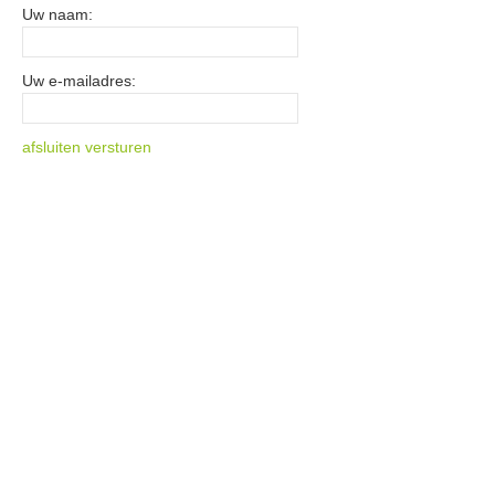
Uw naam:
Uw e-mailadres:
afsluiten
versturen